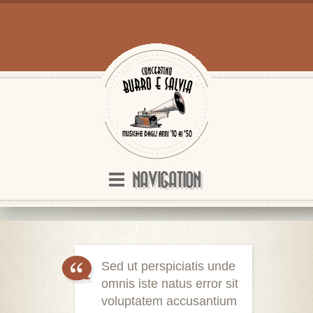
NAVIGATION
Sed ut perspiciatis unde
omnis iste natus error sit
voluptatem accusantium